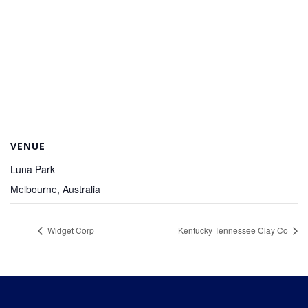
VENUE
Luna Park
Melbourne
,
Australia
Widget Corp
Kentucky Tennessee Clay Co