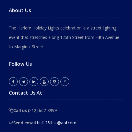
About Us
The Harlem Holiday Lights celebration is a street lighting
event that stretches along 125th Street from Fifth Avenue
to Marginal Street.
Follow Us
Contact Us At
Call us
(212) 662-8999
Send email
bid125thst@aol.com