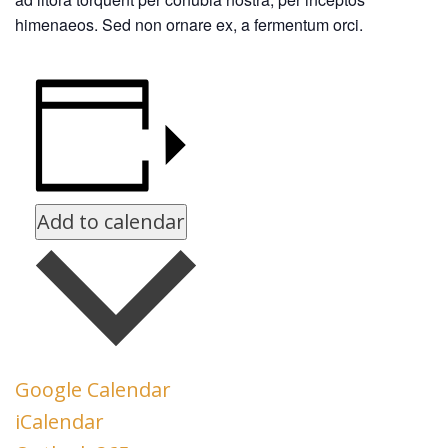
himenaeos. Sed non ornare ex, a fermentum orci.
Add to calendar
Google Calendar
iCalendar