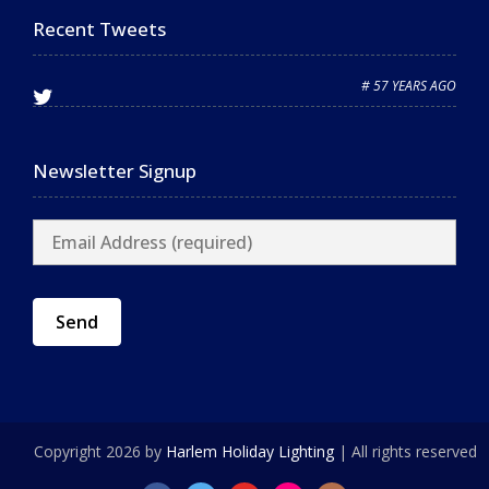
Recent Tweets
# 57 YEARS AGO
Newsletter Signup
Copyright 2026 by
Harlem Holiday Lighting
| All rights reserved