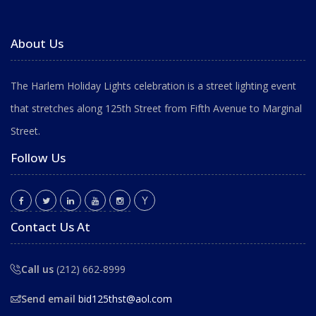
About Us
The Harlem Holiday Lights celebration is a street lighting event
that stretches along 125th Street from Fifth Avenue to Marginal
Street.
Follow Us
Contact Us At
Call us
(212) 662-8999
Send email
bid125thst@aol.com