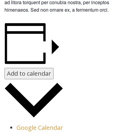
ad litora torquent per conubia nostra, per inceptos
himenaeos. Sed non ornare ex, a fermentum orci.
Add to calendar
Google Calendar