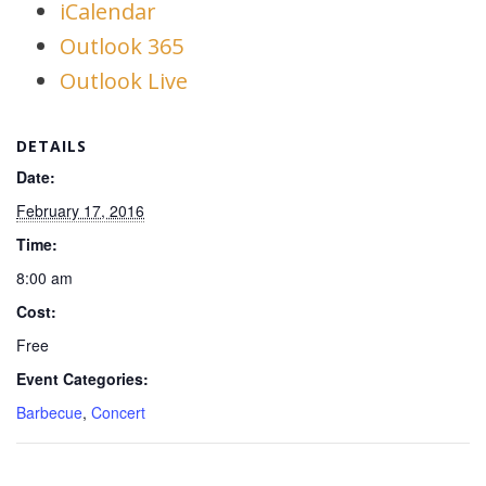
iCalendar
Outlook 365
Outlook Live
DETAILS
Date:
February 17, 2016
Time:
8:00 am
Cost:
Free
Event Categories:
Barbecue
,
Concert