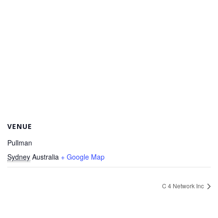
VENUE
Pullman
Sydney
Australia
+ Google Map
C 4 Network Inc