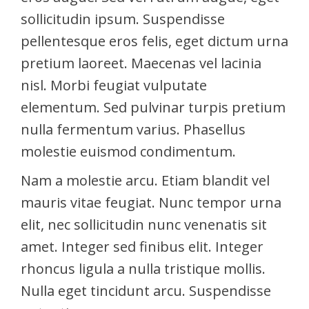
sollicitudin ipsum. Suspendisse
pellentesque eros felis, eget dictum urna
pretium laoreet. Maecenas vel lacinia
nisl. Morbi feugiat vulputate
elementum. Sed pulvinar turpis pretium
nulla fermentum varius. Phasellus
molestie euismod condimentum.
Nam a molestie arcu. Etiam blandit vel
mauris vitae feugiat. Nunc tempor urna
elit, nec sollicitudin nunc venenatis sit
amet. Integer sed finibus elit. Integer
rhoncus ligula a nulla tristique mollis.
Nulla eget tincidunt arcu. Suspendisse