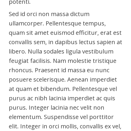
potenti.
Sed id orci non massa dictum
ullamcorper. Pellentesque tempus,
quam sit amet euismod efficitur, erat est
convallis sem, in dapibus lectus sapien at
libero. Nulla sodales ligula vestibulum
feugiat facilisis. Nam molestie tristique
rhoncus. Praesent id massa eu nunc
posuere scelerisque. Aenean imperdiet
at quam et bibendum. Pellentesque vel
purus ac nibh lacinia imperdiet ac quis
purus. Integer lacinia nec velit non
elementum. Suspendisse vel porttitor
elit. Integer in orci mollis, convallis ex vel,