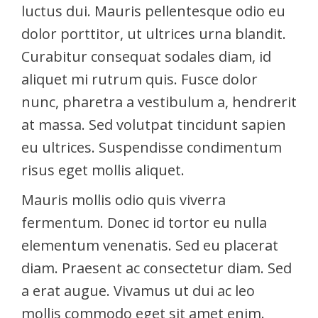
luctus dui. Mauris pellentesque odio eu
dolor porttitor, ut ultrices urna blandit.
Curabitur consequat sodales diam, id
aliquet mi rutrum quis. Fusce dolor
nunc, pharetra a vestibulum a, hendrerit
at massa. Sed volutpat tincidunt sapien
eu ultrices. Suspendisse condimentum
risus eget mollis aliquet.
Mauris mollis odio quis viverra
fermentum. Donec id tortor eu nulla
elementum venenatis. Sed eu placerat
diam. Praesent ac consectetur diam. Sed
a erat augue. Vivamus ut dui ac leo
mollis commodo eget sit amet enim.